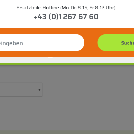
Ersatzteile-Hotline (Mo-Do 8-15, Fr 8-12 Uhr)
+43 (0)1 267 67 60