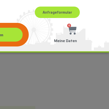
Anfrageformular
0
Meine Daten