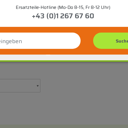
Ersatzteile-Hotline (Mo-Do 8-15, Fr 8-12 Uhr)
+43 (0)1 267 67 60