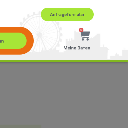
Anfrageformular
0
Meine Daten