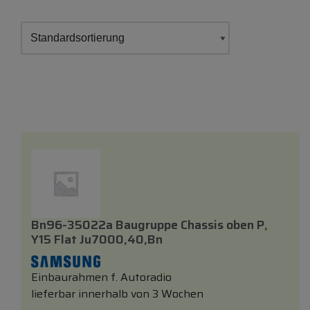
Bn96-35022a Baugruppe Chassis
oben
P,
Y15 Flat Ju7000,40,bn
Einbaurahmen f. Autoradio
lieferbar innerhalb von 3 Wochen