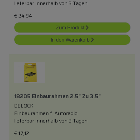
lieferbar innerhalb von 3 Tagen
€
24,84
Zum Produkt
In den Warenkorb
18205 Einbaurahmen 2.5" Zu 3.5"
DELOCK
Einbaurahmen f. Autoradio
lieferbar innerhalb von 3 Tagen
€
17,12