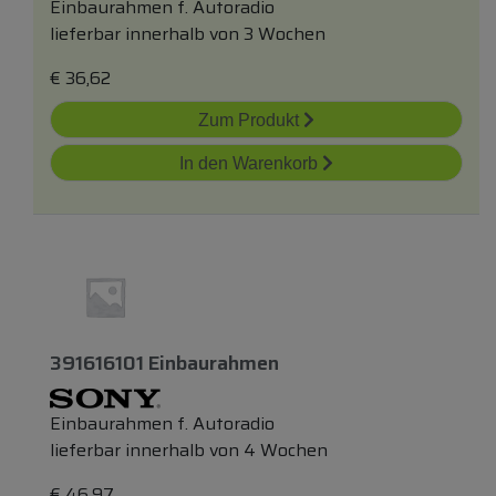
Einbaurahmen f. Autoradio
lieferbar innerhalb von 3 Wochen
€
36,62
Zum Produkt
In den Warenkorb
391616101 Einbaurahmen
Einbaurahmen f. Autoradio
lieferbar innerhalb von 4 Wochen
€
46,97