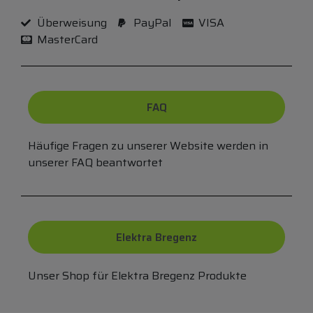
Überweisung
PayPal
VISA
MasterCard
FAQ
Häufige Fragen zu unserer Website werden in
unserer FAQ beantwortet
Elektra Bregenz
Unser Shop für Elektra Bregenz Produkte