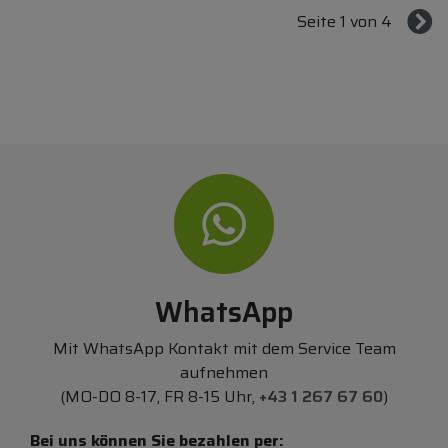
Seite 1 von 4
WhatsApp
Mit WhatsApp Kontakt mit dem Service Team
aufnehmen
(MO-DO 8-17, FR 8-15 Uhr,
+43 1 267 67 60
)
Bei uns können Sie bezahlen per: