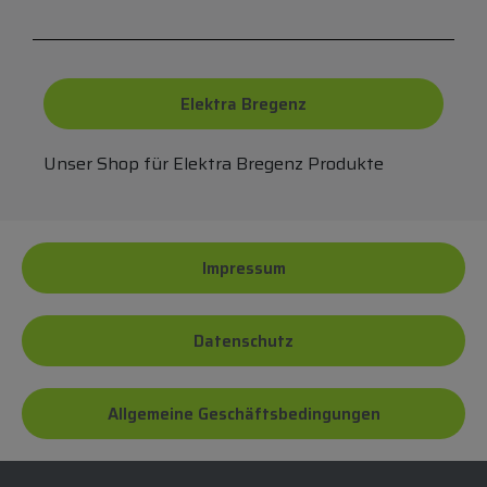
Elektra Bregenz
Unser Shop für Elektra Bregenz Produkte
Impressum
Datenschutz
Allgemeine Geschäftsbedingungen