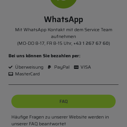
WhatsApp
Mit WhatsApp Kontakt mit dem Service Team
aufnehmen
(MO-DO 8-17, FR 8-15 Uhr,
+43 1 267 67 60
)
Bei uns können Sie bezahlen per:
Überweisung
PayPal
VISA
MasterCard
FAQ
Häufige Fragen zu unserer Website werden in
unserer FAQ beantwortet