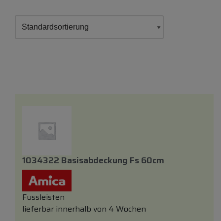
1034322 Basisabdeckung Fs 60cm
Fussleisten
lieferbar innerhalb von 4 Wochen