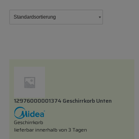
12976000001374 Geschirrkorb Unten
Geschirrkorb
lieferbar innerhalb von 3 Tagen