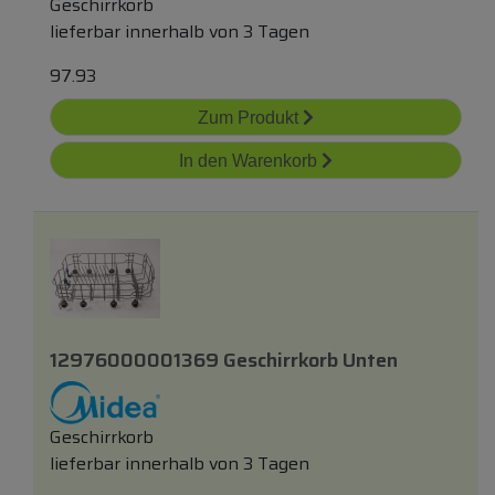
Geschirrkorb
lieferbar innerhalb von 3 Tagen
97.93
Zum Produkt
In den Warenkorb
12976000001369 Geschirrkorb Unten
Geschirrkorb
lieferbar innerhalb von 3 Tagen