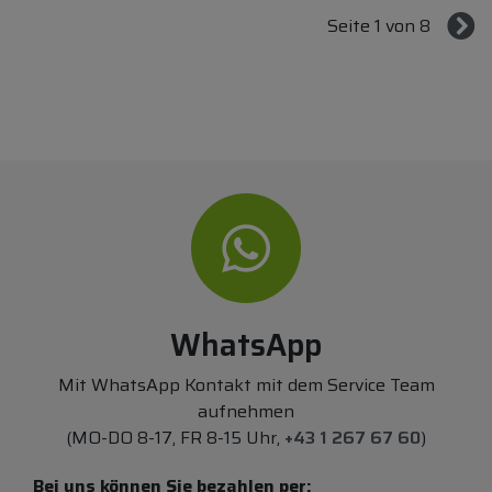
Seite 1 von 8
WhatsApp
Mit WhatsApp Kontakt mit dem Service Team
aufnehmen
(MO-DO 8-17, FR 8-15 Uhr,
+43 1 267 67 60
)
Bei uns können Sie bezahlen per: