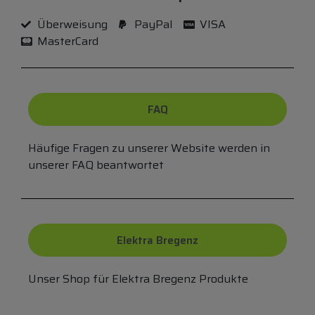
Überweisung
PayPal
VISA
MasterCard
FAQ
Häufige Fragen zu unserer Website werden in
unserer FAQ beantwortet
Elektra Bregenz
Unser Shop für Elektra Bregenz Produkte