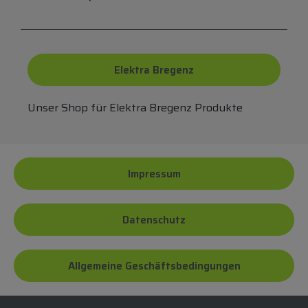
Elektra Bregenz
Unser Shop für Elektra Bregenz Produkte
Impressum
Datenschutz
Allgemeine Geschäftsbedingungen