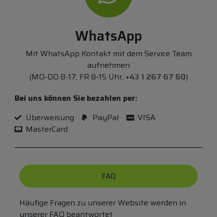
WhatsApp
Mit WhatsApp Kontakt mit dem Service Team
aufnehmen
(MO-DO 8-17, FR 8-15 Uhr,
+43 1 267 67 60
)
Bei uns können Sie bezahlen per:
Überweisung
PayPal
VISA
MasterCard
FAQ
Häufige Fragen zu unserer Website werden in
unserer FAQ beantwortet