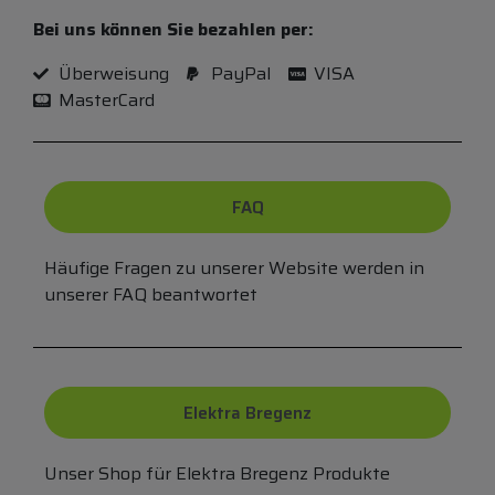
Bei uns können Sie bezahlen per:
Überweisung
PayPal
VISA
MasterCard
FAQ
Häufige Fragen zu unserer Website werden in
unserer FAQ beantwortet
Elektra Bregenz
Unser Shop für Elektra Bregenz Produkte