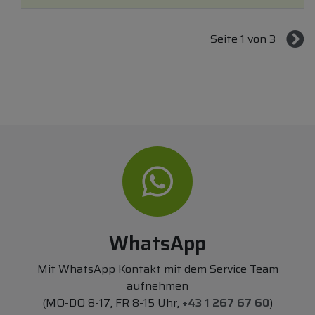
Seite 1 von 3
WhatsApp
Mit WhatsApp Kontakt mit dem Service Team
aufnehmen
(MO-DO 8-17, FR 8-15 Uhr,
+43 1 267 67 60
)