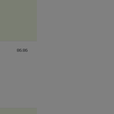
86.86