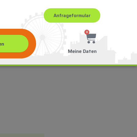
Anfrageformular
0
Meine Daten