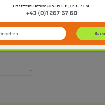
Ersatzteile-Hotline (Mo-Do 8-15, Fr 8-12 Uhr)
+43 (0)1 267 67 60