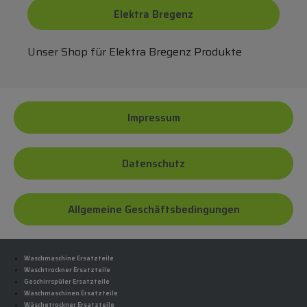
Elektra Bregenz
Unser Shop für Elektra Bregenz Produkte
Impressum
Datenschutz
Allgemeine Geschäftsbedingungen
Waschmaschine Ersatzteile
Waschtrockner Ersatzteile
Geschirrspüler Ersatzteile
Waschmaschinen Ersatzteile
Wäschetrockner Ersatzteile