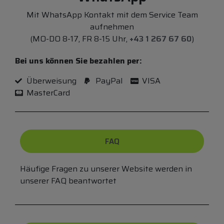
Mit WhatsApp Kontakt mit dem Service Team
aufnehmen
(MO-DO 8-17, FR 8-15 Uhr,
+43 1 267 67 60
)
Bei uns können Sie bezahlen per:
Überweisung
PayPal
VISA
MasterCard
FAQ
Häufige Fragen zu unserer Website werden in
unserer FAQ beantwortet