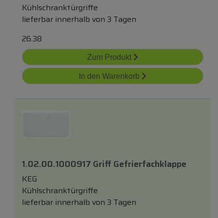
Kühlschranktürgriffe
lieferbar innerhalb von 3 Tagen
26.38
Zum Produkt
In den Warenkorb
1.02.00.1000917 Griff Gefrierfachklappe
KEG
Kühlschranktürgriffe
lieferbar innerhalb von 3 Tagen