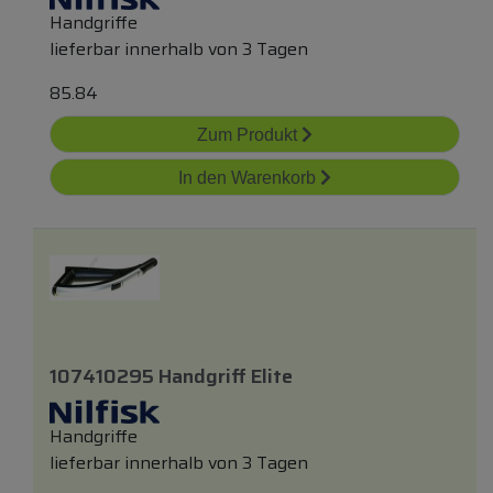
Handgriffe
lieferbar innerhalb von 3 Tagen
85.84
Zum Produkt
In den Warenkorb
107410295 Handgriff Elite
Handgriffe
lieferbar innerhalb von 3 Tagen