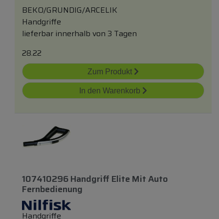
BEKO/GRUNDIG/ARCELIK
Handgriffe
lieferbar innerhalb von 3 Tagen
28.22
Zum Produkt
In den Warenkorb
107410296 Handgriff Elite Mit Auto
Fernbedienung
Handgriffe