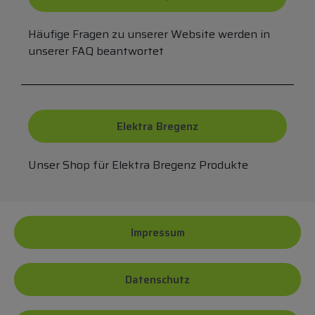
Häufige Fragen zu unserer Website werden in
unserer FAQ beantwortet
Elektra Bregenz
Unser Shop für Elektra Bregenz Produkte
Impressum
Datenschutz