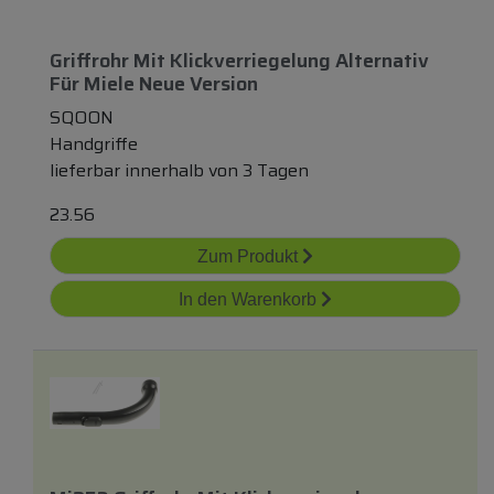
Griffrohr Mit Klickverriegelung Alternativ
Für Miele Neue Version
SQOON
Handgriffe
lieferbar innerhalb von 3 Tagen
23.56
Zum Produkt
In den Warenkorb