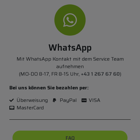
WhatsApp
Mit WhatsApp Kontakt mit dem Service Team
aufnehmen
(MO-DO 8-17, FR 8-15 Uhr,
+43 1 267 67 60
)
Bei uns können Sie bezahlen per:
Überweisung
PayPal
VISA
MasterCard
FAQ