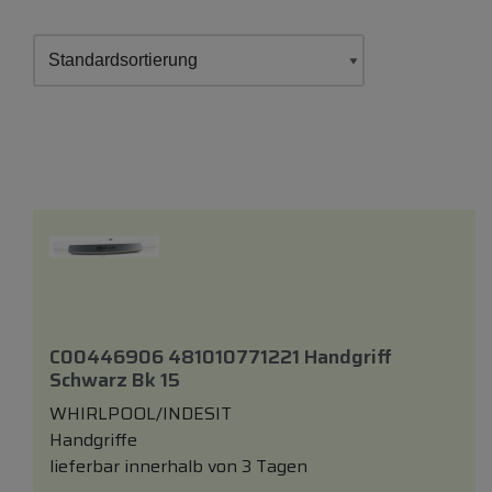
C00446906 481010771221 Handgriff
Schwarz Bk 15
WHIRLPOOL/INDESIT
Handgriffe
lieferbar innerhalb von 3 Tagen