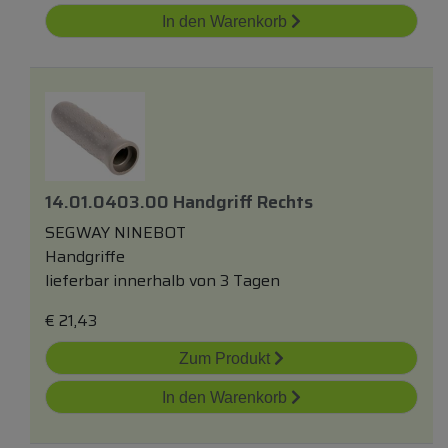
In den Warenkorb
14.01.0403.00 Handgriff Rechts
SEGWAY NINEBOT
Handgriffe
lieferbar innerhalb von 3 Tagen
€
21,43
Zum Produkt
In den Warenkorb