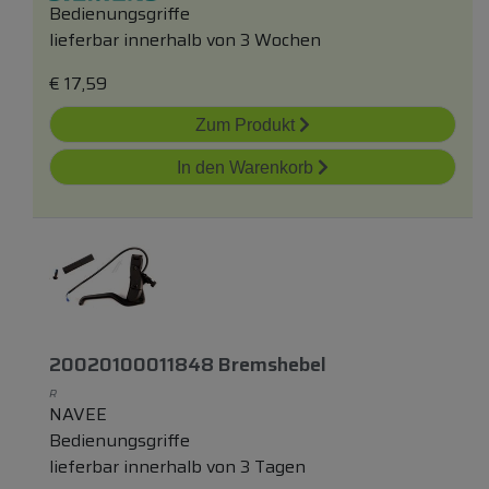
Bedienungsgriffe
lieferbar innerhalb von 3 Wochen
€
17,59
Zum Produkt
In den Warenkorb
20020100011848 Bremshebel
R
NAVEE
Bedienungsgriffe
lieferbar innerhalb von 3 Tagen