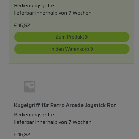
Bedienungsgriffe
lieferbar innerhalb von 7 Wochen
€
16,82
Zum Produkt
In den Warenkorb
Kugelgriff
für
Retro Arcade Joystick Rot
Bedienungsgriffe
lieferbar innerhalb von 7 Wochen
€
16,82