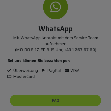
WhatsApp
Mit WhatsApp Kontakt mit dem Service Team
aufnehmen
(MO-DO 8-17, FR 8-15 Uhr,
+43 1 267 67 60
)
Bei uns können Sie bezahlen per:
Überweisung
PayPal
VISA
MasterCard
FAQ