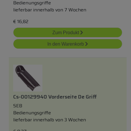
Bedienungsgriffe
lieferbar innerhalb von 7 Wochen
€
16,82
Zum Produkt
In den Warenkorb
Cs-00129940 Vorderseite De Griff
SEB
Bedienungsgriffe
lieferbar innerhalb von 3 Wochen