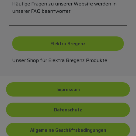
Häufige Fragen zu unserer Website werden in
unserer FAQ beantwortet
Elektra Bregenz
Unser Shop für Elektra Bregenz Produkte
Impressum
Datenschutz
Allgemeine Geschäftsbedingungen