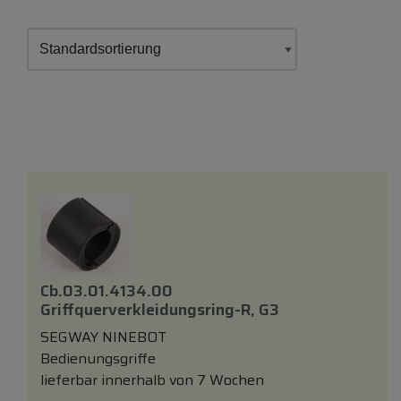
Cb.03.01.4134.00
Griffquerverkleidungsring-R, G3
SEGWAY NINEBOT
Bedienungsgriffe
lieferbar innerhalb von 7 Wochen