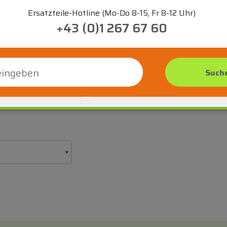
Ersatzteile-Hotline (Mo-Do 8-15, Fr 8-12 Uhr)
+43 (0)1 267 67 60