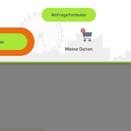
Anfrageformular
0
Meine Daten