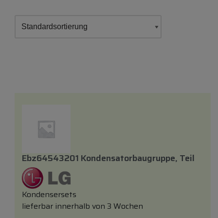
Ebz64543201 Kondensatorbaugruppe, Teil
Kondensersets
lieferbar innerhalb von 3 Wochen