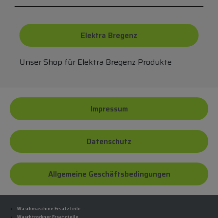
Elektra Bregenz
Unser Shop für Elektra Bregenz Produkte
Impressum
Datenschutz
Allgemeine Geschäftsbedingungen
Waschmaschine Ersatzteile
Waschtrockner Ersatzteile