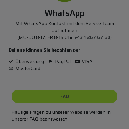
WhatsApp
Mit WhatsApp Kontakt mit dem Service Team
aufnehmen
(MO-DO 8-17, FR 8-15 Uhr,
+43 1 267 67 60
)
Bei uns können Sie bezahlen per:
Überweisung
PayPal
VISA
MasterCard
FAQ
Häufige Fragen zu unserer Website werden in
unserer FAQ beantwortet