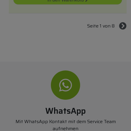
Seite 1 von 8
WhatsApp
Mit WhatsApp Kontakt mit dem Service Team
aufnehmen