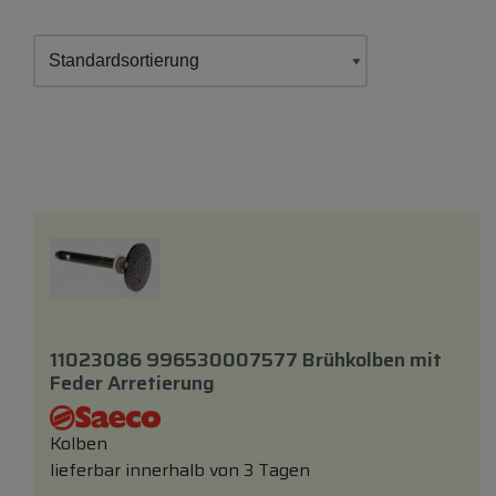
11023086 996530007577 Brühkolben
mit
Feder Arretierung
Kolben
lieferbar innerhalb von 3 Tagen