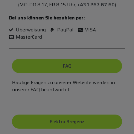
(MO-DO 8-17, FR 8-15 Uhr,
+43 1 267 67 60
)
Bei uns können Sie bezahlen per:
Überweisung
PayPal
VISA
MasterCard
FAQ
Häufige Fragen zu unserer Website werden in
unserer FAQ beantwortet
Elektra Bregenz