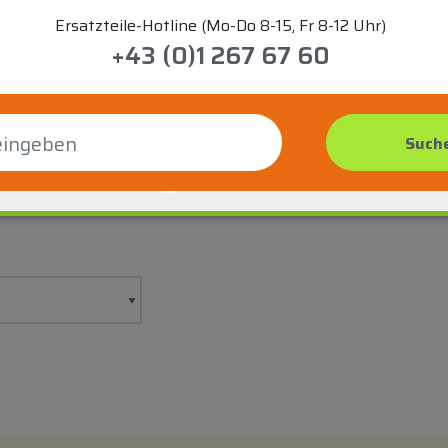
Ersatzteile-Hotline (Mo-Do 8-15, Fr 8-12 Uhr)
+43 (0)1 267 67 60