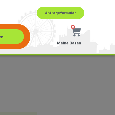
Anfrageformular
0
Meine Daten