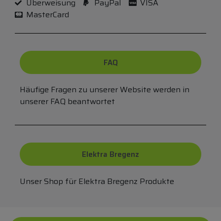
Überweisung
PayPal
VISA
MasterCard
FAQ
Häufige Fragen zu unserer Website werden in
unserer FAQ beantwortet
Elektra Bregenz
Unser Shop für Elektra Bregenz Produkte