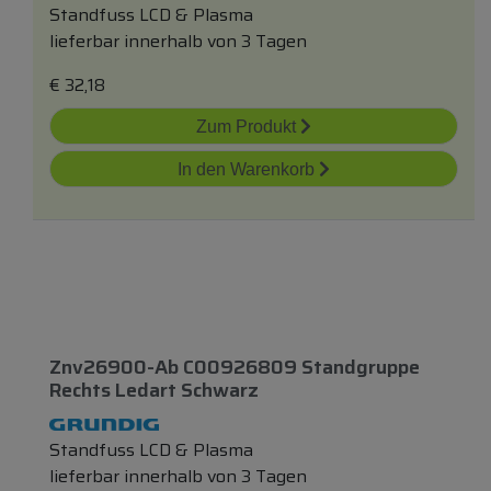
Standfuss LCD & Plasma
lieferbar innerhalb von 3 Tagen
€
32,18
Zum Produkt
In den Warenkorb
Znv26900-Ab C00926809 Standgruppe
Rechts Ledart Schwarz
Standfuss LCD & Plasma
lieferbar innerhalb von 3 Tagen