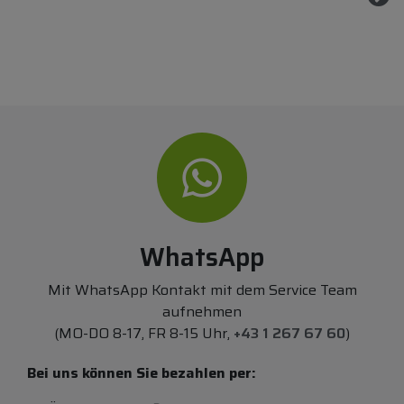
WhatsApp
Mit WhatsApp Kontakt mit dem Service Team
aufnehmen
(MO-DO 8-17, FR 8-15 Uhr,
+43 1 267 67 60
)
Bei uns können Sie bezahlen per: