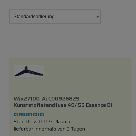
Wjx27100-Aj C00926829
Kunststoffstandfuss 49/ 55 Essence Bl
Standfuss LCD & Plasma
lieferbar innerhalb von 3 Tagen