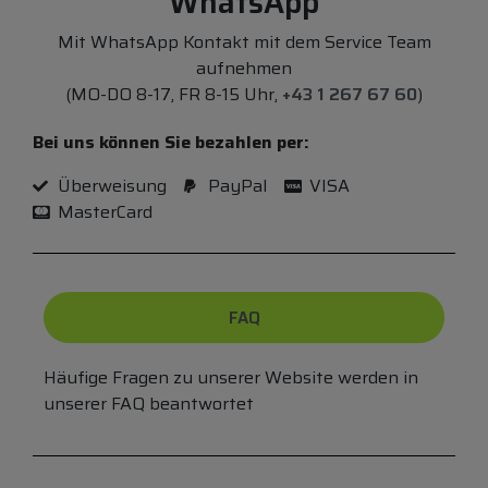
WhatsApp
Mit WhatsApp Kontakt mit dem Service Team
aufnehmen
(MO-DO 8-17, FR 8-15 Uhr,
+43 1 267 67 60
)
Bei uns können Sie bezahlen per:
Überweisung
PayPal
VISA
MasterCard
FAQ
Häufige Fragen zu unserer Website werden in
unserer FAQ beantwortet