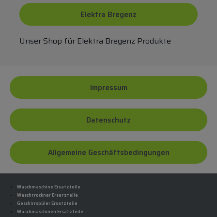
Elektra Bregenz
Unser Shop für Elektra Bregenz Produkte
Impressum
Datenschutz
Allgemeine Geschäftsbedingungen
Waschmaschine Ersatzteile
Waschtrockner Ersatzteile
Geschirrspüler Ersatzteile
Waschmaschinen Ersatzteile