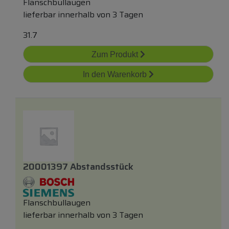
Flanschbullaugen
lieferbar innerhalb von 3 Tagen
31.7
Zum Produkt
In den Warenkorb
20001397 Abstandsstück
Flanschbullaugen
lieferbar innerhalb von 3 Tagen