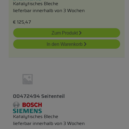
Katalytisches Bleche
lieferbar innerhalb von 3 Wochen
€
125,47
Zum Produkt
In den Warenkorb
00472494 Seitenteil
Katalytisches Bleche
lieferbar innerhalb von 3 Wochen