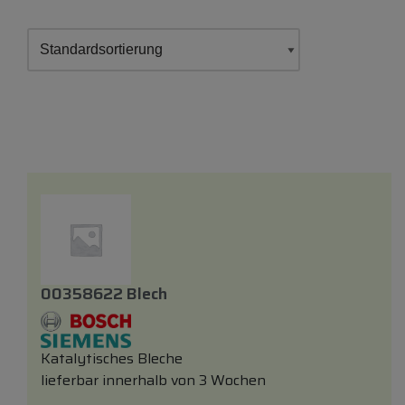
00358622 Blech
Katalytisches Bleche
lieferbar innerhalb von 3 Wochen