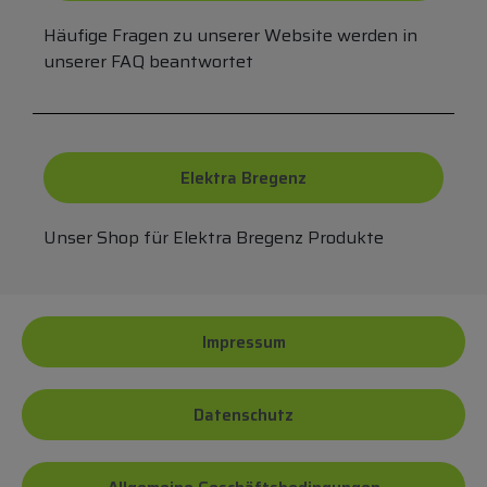
Häufige Fragen zu unserer Website werden in
unserer FAQ beantwortet
Elektra Bregenz
Unser Shop für Elektra Bregenz Produkte
Impressum
Datenschutz