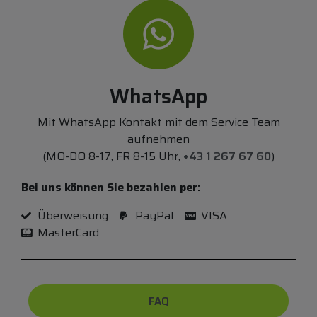
WhatsApp
Mit WhatsApp Kontakt mit dem Service Team
aufnehmen
(MO-DO 8-17, FR 8-15 Uhr,
+43 1 267 67 60
)
Bei uns können Sie bezahlen per:
Überweisung
PayPal
VISA
MasterCard
FAQ