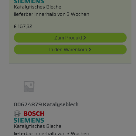
Katalytisches Bleche
lieferbar innerhalb von 3 Wochen
€
167,32
Zum Produkt
In den Warenkorb
00674879 Katalyseblech
Katalytisches Bleche
lieferbar innerhalb von 3 Wochen