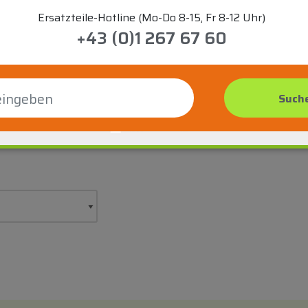
Ersatzteile-Hotline (Mo-Do 8-15, Fr 8-12 Uhr)
+43 (0)1 267 67 60