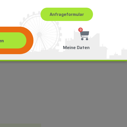
Anfrageformular
0
Meine Daten