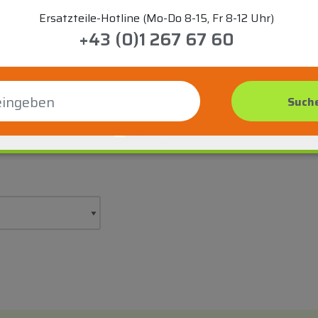
Ersatzteile-Hotline (Mo-Do 8-15, Fr 8-12 Uhr)
+43 (0)1 267 67 60