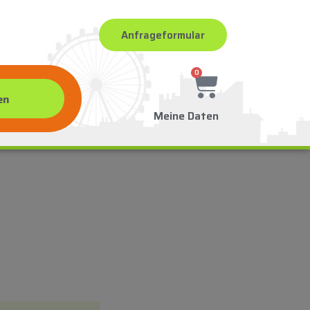
Anfrageformular
0
Meine Daten