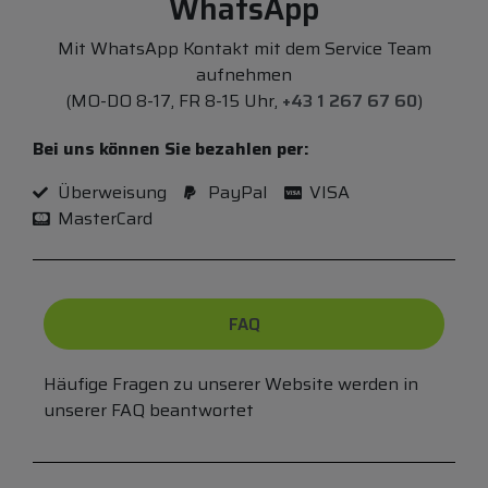
WhatsApp
Mit WhatsApp Kontakt mit dem Service Team
aufnehmen
(MO-DO 8-17, FR 8-15 Uhr,
+43 1 267 67 60
)
Bei uns können Sie bezahlen per:
Überweisung
PayPal
VISA
MasterCard
FAQ
Häufige Fragen zu unserer Website werden in
unserer FAQ beantwortet