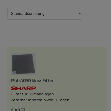
Pfil-A093kkez Filter
Filter für Klimaanlagen
lieferbar innerhalb von 3 Tagen
€
49,57