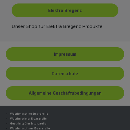
Elektra Bregenz
Unser Shop für Elektra Bregenz Produkte
Impressum
Datenschutz
Allgemeine Geschäftsbedingungen
Waschmaschine Ersatzteile
Waschtrockner Ersatzteile
Geschirrspüler Ersatzteile
Waschmaschinen Ersatzteile