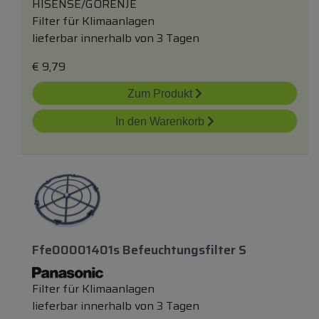
HISENSE/GORENJE
Filter für Klimaanlagen
lieferbar innerhalb von 3 Tagen
€
9,79
Zum Produkt
In den Warenkorb
Ffe00001401s Befeuchtungsfilter S
Filter für Klimaanlagen
lieferbar innerhalb von 3 Tagen