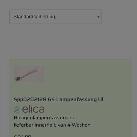
Spp0202128 G4 Lampenfassung Ul
Halogenlampenfassungen
lieferbar innerhalb von 4 Wochen