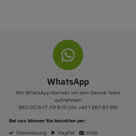
WhatsApp
Mit WhatsApp Kontakt mit dem Service Team
aufnehmen
(MO-DO 8-17, FR 8-15 Uhr,
+43 1 267 67 60
)
Bei uns können Sie bezahlen per:
Überweisung
PayPal
VISA