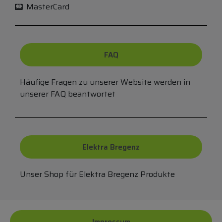
MasterCard
FAQ
Häufige Fragen zu unserer Website werden in
unserer FAQ beantwortet
Elektra Bregenz
Unser Shop für Elektra Bregenz Produkte