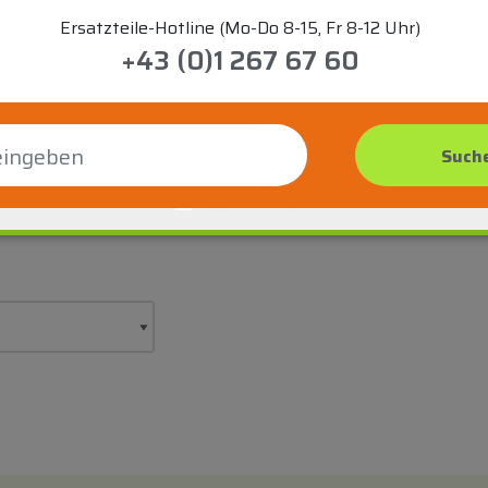
Ersatzteile-Hotline (Mo-Do 8-15, Fr 8-12 Uhr)
+43 (0)1 267 67 60