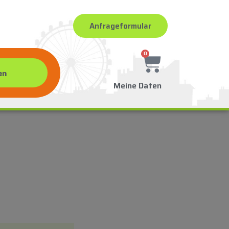
Anfrageformular
0
Meine Daten