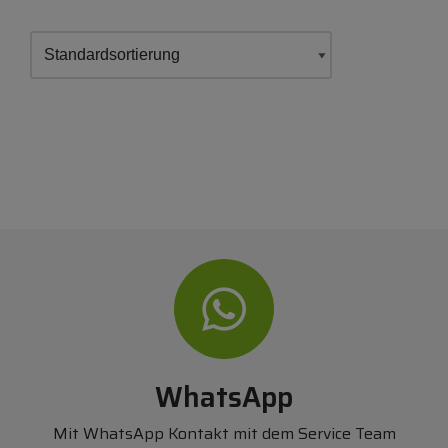
WhatsApp
Mit WhatsApp Kontakt mit dem Service Team