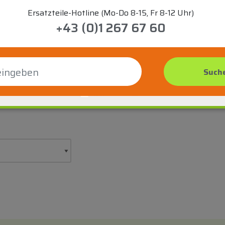
Ersatzteile-Hotline (Mo-Do 8-15, Fr 8-12 Uhr)
+43 (0)1 267 67 60