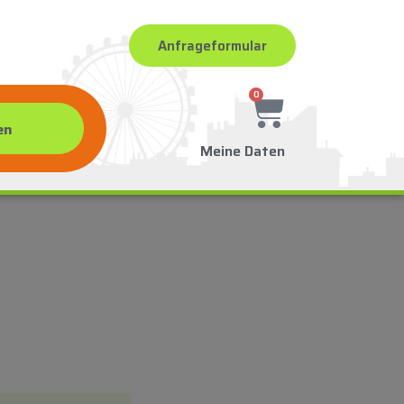
Anfrageformular
0
Meine Daten