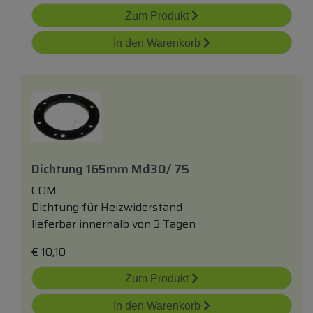
Zum Produkt
In den Warenkorb
Dichtung 165mm Md30/ 75
COM
Dichtung für Heizwiderstand
lieferbar innerhalb von 3 Tagen
€
10,10
Zum Produkt
In den Warenkorb