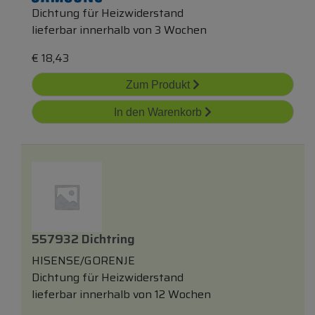
Dichtung für Heizwiderstand
lieferbar innerhalb von 3 Wochen
€
18,43
Zum Produkt
In den Warenkorb
557932 Dichtring
HISENSE/GORENJE
Dichtung für Heizwiderstand
lieferbar innerhalb von 12 Wochen