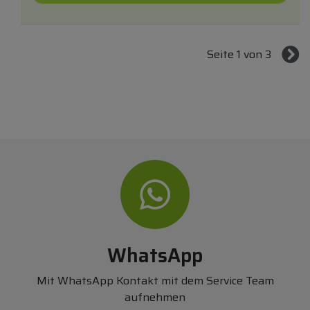
Seite 1 von 3
WhatsApp
Mit WhatsApp Kontakt mit dem Service Team
aufnehmen