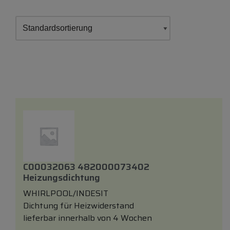
C00032063 482000073402
Heizungsdichtung
WHIRLPOOL/INDESIT
Dichtung für Heizwiderstand
lieferbar innerhalb von 4 Wochen