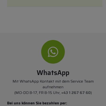
WhatsApp
Mit WhatsApp Kontakt mit dem Service Team
aufnehmen
(MO-DO 8-17, FR 8-15 Uhr,
+43 1 267 67 60
)
Bei uns können Sie bezahlen per: