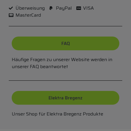
Überweisung
PayPal
VISA
MasterCard
FAQ
Häufige Fragen zu unserer Website werden in
unserer FAQ beantwortet
Elektra Bregenz
Unser Shop für Elektra Bregenz Produkte