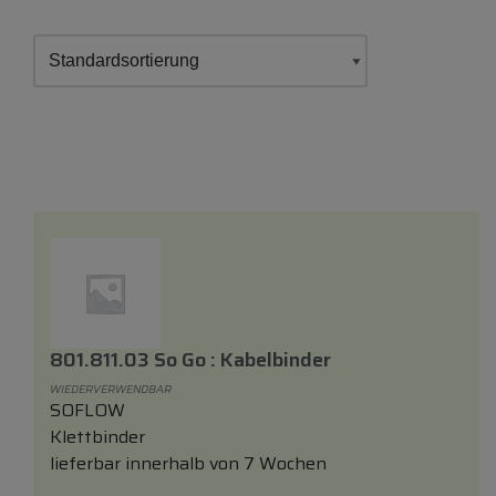
801.811.03 So Go : Kabelbinder
WIEDERVERWENDBAR
SOFLOW
Klettbinder
lieferbar innerhalb von 7 Wochen