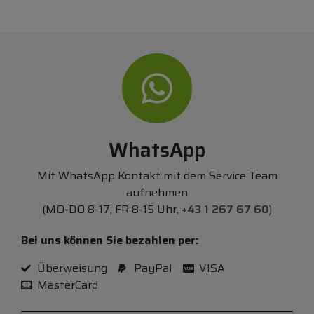
WhatsApp
Mit WhatsApp Kontakt mit dem Service Team
aufnehmen
(MO-DO 8-17, FR 8-15 Uhr,
+43 1 267 67 60
)
Bei uns können Sie bezahlen per:
Überweisung
PayPal
VISA
MasterCard