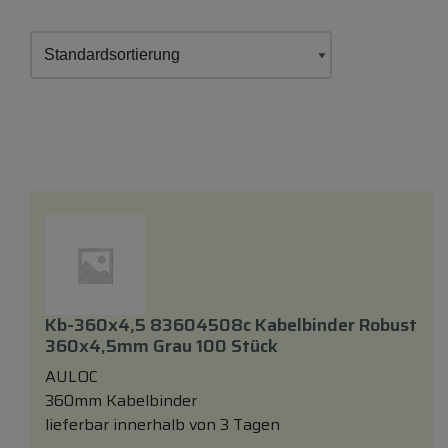
Kb-360x4,5 83604508c Kabelbinder Robust
360x4,5mm Grau 100 Stück
AULOC
360mm Kabelbinder
lieferbar innerhalb von 3 Tagen