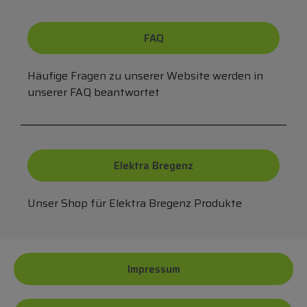
FAQ
Häufige Fragen zu unserer Website werden in
unserer FAQ beantwortet
Elektra Bregenz
Unser Shop für Elektra Bregenz Produkte
Impressum