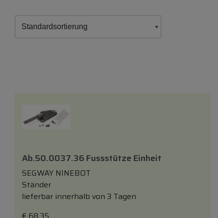
Ab.50.0037.36 Fussstütze Einheit
SEGWAY NINEBOT
Ständer
lieferbar innerhalb von 3 Tagen
€
68,35