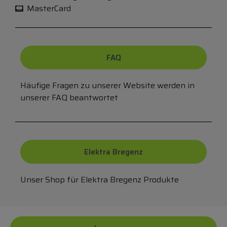
MasterCard
FAQ
Häufige Fragen zu unserer Website werden in
unserer FAQ beantwortet
Elektra Bregenz
Unser Shop für Elektra Bregenz Produkte