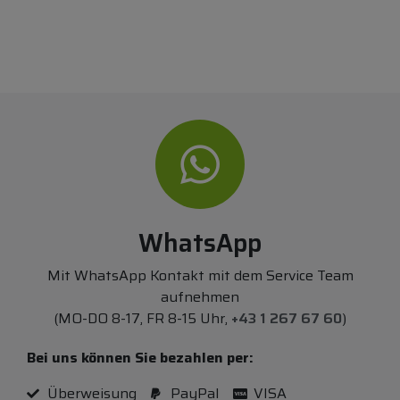
WhatsApp
Mit WhatsApp Kontakt mit dem Service Team
aufnehmen
(MO-DO 8-17, FR 8-15 Uhr,
+43 1 267 67 60
)
Bei uns können Sie bezahlen per:
Überweisung
PayPal
VISA