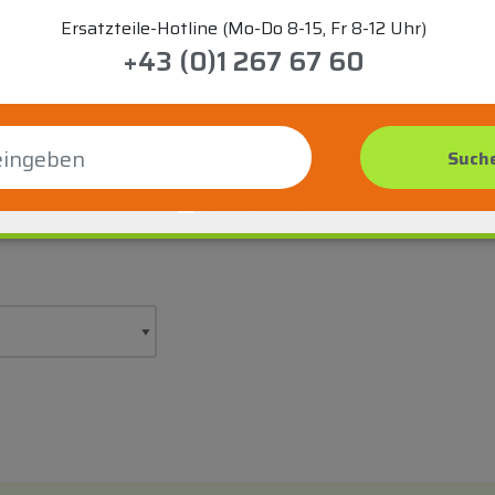
Ersatzteile-Hotline (Mo-Do 8-15, Fr 8-12 Uhr)
+43 (0)1 267 67 60