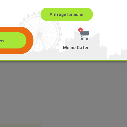
Anfrageformular
0
Meine Daten