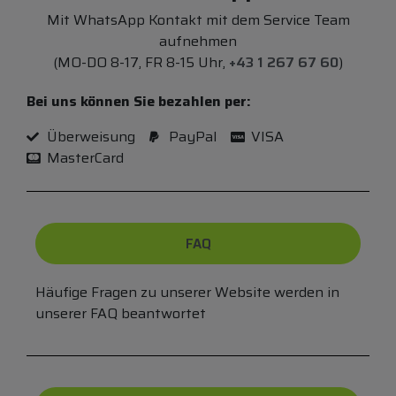
Mit WhatsApp Kontakt mit dem Service Team
aufnehmen
(MO-DO 8-17, FR 8-15 Uhr,
+43 1 267 67 60
)
Bei uns können Sie bezahlen per:
Überweisung
PayPal
VISA
MasterCard
FAQ
Häufige Fragen zu unserer Website werden in
unserer FAQ beantwortet