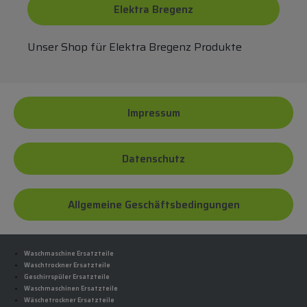
Elektra Bregenz
Unser Shop für Elektra Bregenz Produkte
Impressum
Datenschutz
Allgemeine Geschäftsbedingungen
Waschmaschine Ersatzteile
Waschtrockner Ersatzteile
Geschirrspüler Ersatzteile
Waschmaschinen Ersatzteile
Wäschetrockner Ersatzteile