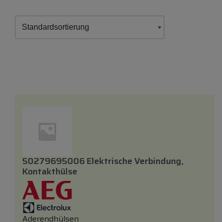
50279695006 Elektrische Verbindung,
Kontakthülse
Aderendhülsen