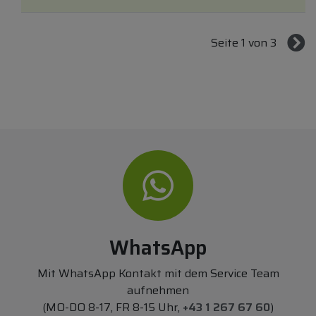
Seite 1 von 3
WhatsApp
Mit WhatsApp Kontakt mit dem Service Team
aufnehmen
(MO-DO 8-17, FR 8-15 Uhr,
+43 1 267 67 60
)