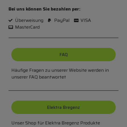
Bei uns können Sie bezahlen per:
Überweisung
PayPal
VISA
MasterCard
FAQ
Häufige Fragen zu unserer Website werden in
unserer FAQ beantwortet
Elektra Bregenz
Unser Shop für Elektra Bregenz Produkte