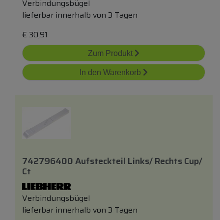
Verbindungsbügel
lieferbar innerhalb von 3 Tagen
€
30,91
Zum Produkt
In den Warenkorb
742796400 Aufsteckteil Links/ Rechts Cup/
Ct
Verbindungsbügel
lieferbar innerhalb von 3 Tagen