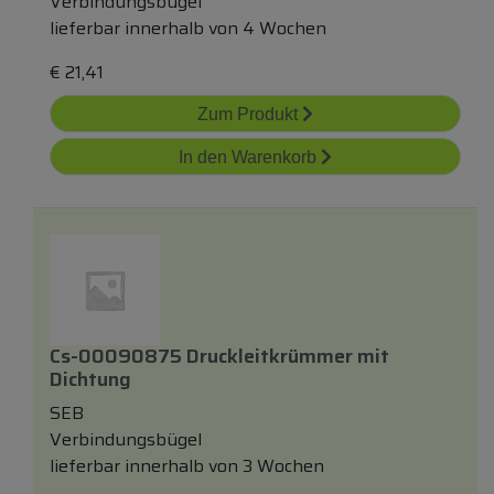
Verbindungsbügel
lieferbar innerhalb von 4 Wochen
€
21,41
Zum Produkt
In den Warenkorb
Cs-00090875 Druckleitkrümmer
mit
Dichtung
SEB
Verbindungsbügel
lieferbar innerhalb von 3 Wochen