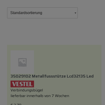
35029102 Metallfussstütze Lcd32135 Led
Verbindungsbügel
lieferbar innerhalb von 7 Wochen