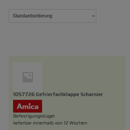
1057726 Gefrierfachklappe Scharnier
Befestigungsbügel
lieferbar innerhalb von 12 Wochen