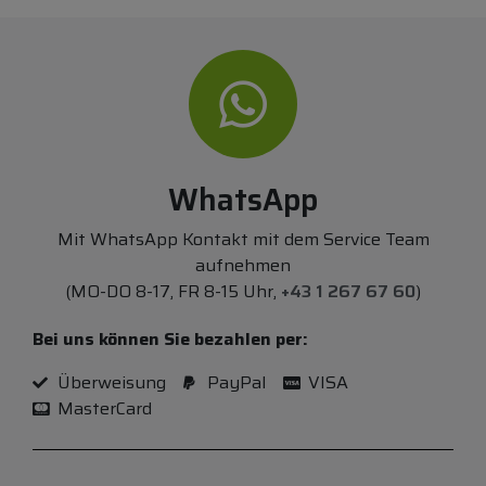
WhatsApp
Mit WhatsApp Kontakt mit dem Service Team
aufnehmen
(MO-DO 8-17, FR 8-15 Uhr,
+43 1 267 67 60
)
Bei uns können Sie bezahlen per:
Überweisung
PayPal
VISA
MasterCard