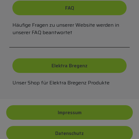
FAQ
Häufige Fragen zu unserer Website werden in
unserer FAQ beantwortet
Elektra Bregenz
Unser Shop für Elektra Bregenz Produkte
Impressum
Datenschutz