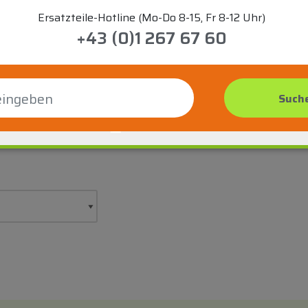
Ersatzteile-Hotline (Mo-Do 8-15, Fr 8-12 Uhr)
+43 (0)1 267 67 60