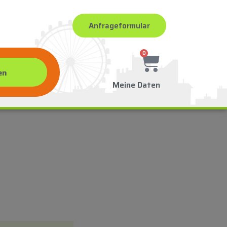
Anfrageformular
0
Meine Daten