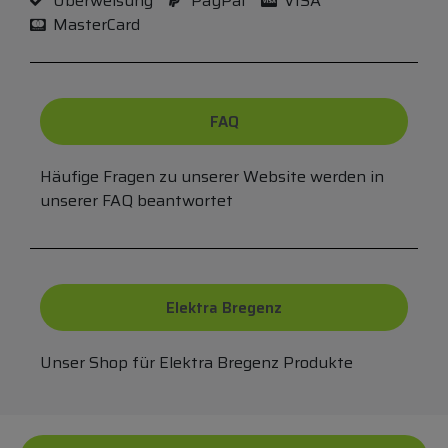
Überweisung
PayPal
VISA
MasterCard
FAQ
Häufige Fragen zu unserer Website werden in
unserer FAQ beantwortet
Elektra Bregenz
Unser Shop für Elektra Bregenz Produkte