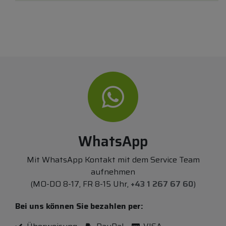
WhatsApp
Mit WhatsApp Kontakt mit dem Service Team
aufnehmen
(MO-DO 8-17, FR 8-15 Uhr,
+43 1 267 67 60
)
Bei uns können Sie bezahlen per: