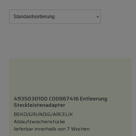
4935030100 C00867416 Entleerung
Steckleistenadapter
BEKO/GRUNDIG/ARCELIK
Ablaufzwischenstücke
lieferbar innerhalb von 7 Wochen