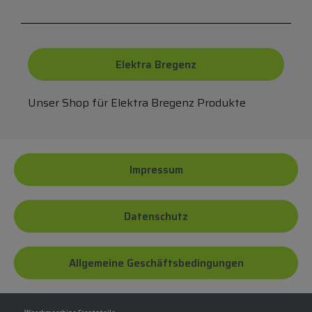
Elektra Bregenz
Unser Shop für Elektra Bregenz Produkte
Impressum
Datenschutz
Allgemeine Geschäftsbedingungen