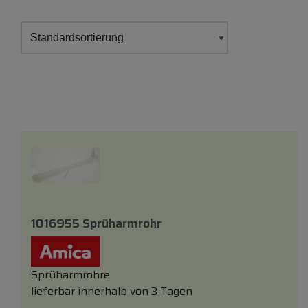
1016955 Sprüharmrohr
Sprüharmrohre
lieferbar innerhalb von 3 Tagen