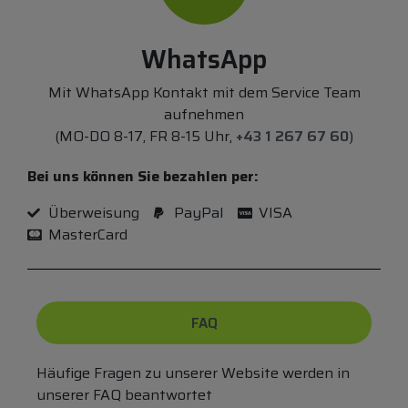
WhatsApp
Mit WhatsApp Kontakt mit dem Service Team
aufnehmen
(MO-DO 8-17, FR 8-15 Uhr,
+43 1 267 67 60
)
Bei uns können Sie bezahlen per:
Überweisung
PayPal
VISA
MasterCard
FAQ
Häufige Fragen zu unserer Website werden in
unserer FAQ beantwortet