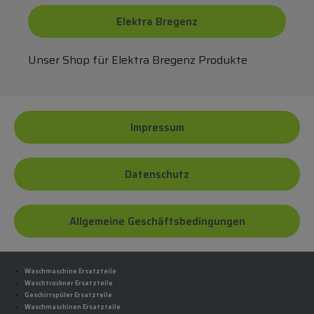
Elektra Bregenz
Unser Shop für Elektra Bregenz Produkte
Impressum
Datenschutz
Allgemeine Geschäftsbedingungen
Waschmaschine Ersatzteile
Waschtrockner Ersatzteile
Geschirrspüler Ersatzteile
Waschmaschinen Ersatzteile