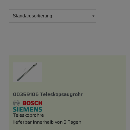
00359106 Teleskopsaugrohr
Teleskoprohre
lieferbar innerhalb von 3 Tagen