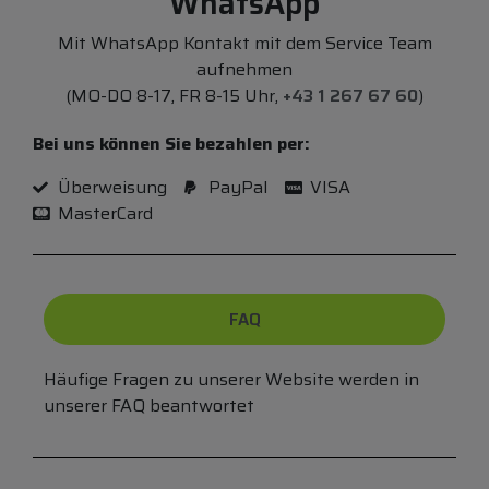
WhatsApp
Mit WhatsApp Kontakt mit dem Service Team
aufnehmen
(MO-DO 8-17, FR 8-15 Uhr,
+43 1 267 67 60
)
Bei uns können Sie bezahlen per:
Überweisung
PayPal
VISA
MasterCard
FAQ
Häufige Fragen zu unserer Website werden in
unserer FAQ beantwortet