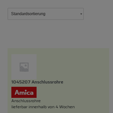
1045207 Anschlussrohre
Anschlussrohre
lieferbar innerhalb von 4 Wochen