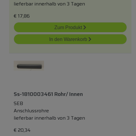
lieferbar innerhalb von 3 Tagen
€
17,86
Zum Produkt
In den Warenkorb
Ss-1810003461 Rohr/ Innen
SEB
Anschlussrohre
lieferbar innerhalb von 3 Tagen
€
20,34