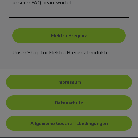
unserer FAQ beantwortet
Elektra Bregenz
Unser Shop für Elektra Bregenz Produkte
Impressum
Datenschutz
Allgemeine Geschäftsbedingungen