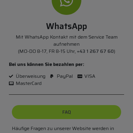
WhatsApp
Mit WhatsApp Kontakt mit dem Service Team
aufnehmen
(MO-DO 8-17, FR 8-15 Uhr,
+43 1 267 67 60
)
Bei uns können Sie bezahlen per:
Überweisung
PayPal
VISA
MasterCard
FAQ
Häufige Fragen zu unserer Website werden in