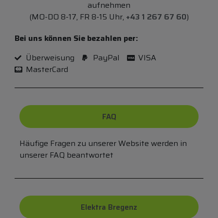
aufnehmen
(MO-DO 8-17, FR 8-15 Uhr,
+43 1 267 67 60
)
Bei uns können Sie bezahlen per:
Überweisung
PayPal
VISA
MasterCard
FAQ
Häufige Fragen zu unserer Website werden in
unserer FAQ beantwortet
Elektra Bregenz