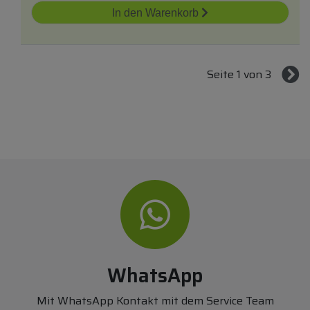
In den Warenkorb
Seite 1 von 3
WhatsApp
Mit WhatsApp Kontakt mit dem Service Team