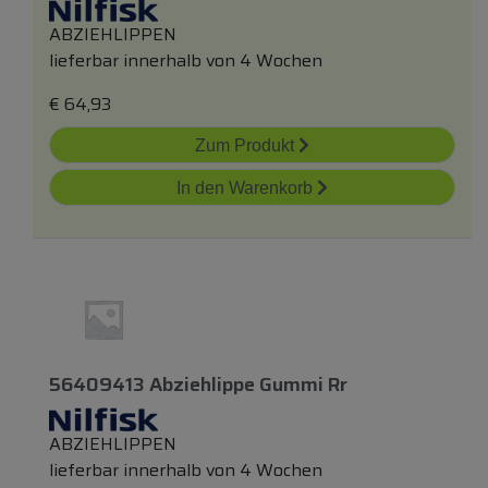
ABZIEHLIPPEN
lieferbar innerhalb von 4 Wochen
€
64,93
Zum Produkt
In den Warenkorb
56409413 Abziehlippe Gummi Rr
ABZIEHLIPPEN
lieferbar innerhalb von 4 Wochen