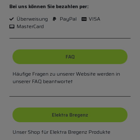
Bei uns können Sie bezahlen per:
Überweisung
PayPal
VISA
MasterCard
FAQ
Häufige Fragen zu unserer Website werden in
unserer FAQ beantwortet
Elektra Bregenz
Unser Shop für Elektra Bregenz Produkte