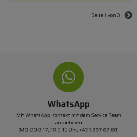
Seite 1 von 3
WhatsApp
Mit WhatsApp Kontakt mit dem Service Team
aufnehmen
(MO-DO 8-17, FR 8-15 Uhr,
+43 1 267 67 60
)