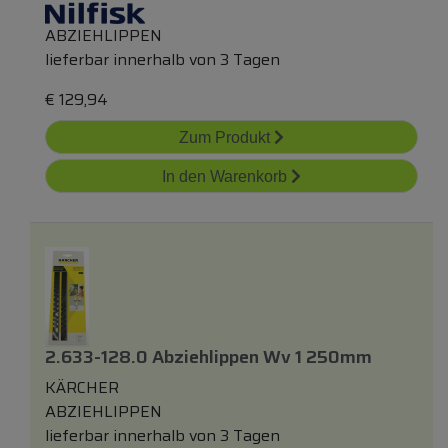
ABZIEHLIPPEN
lieferbar innerhalb von 3 Tagen
€
129,94
Zum Produkt
In den Warenkorb
2.633-128.0 Abziehlippen Wv 1 250mm
KÄRCHER
ABZIEHLIPPEN
lieferbar innerhalb von 3 Tagen