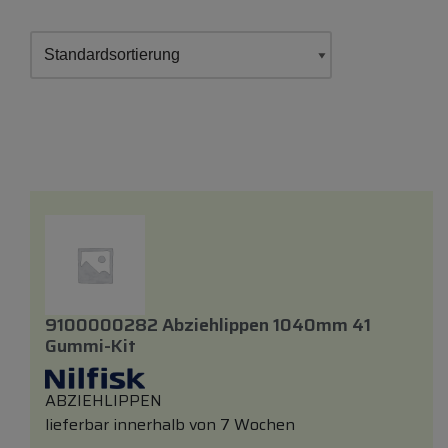
9100000282 Abziehlippen 1040mm 41
Gummi-Kit
ABZIEHLIPPEN
lieferbar innerhalb von 7 Wochen