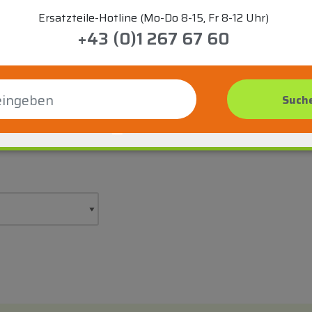
Ersatzteile-Hotline (Mo-Do 8-15, Fr 8-12 Uhr)
+43 (0)1 267 67 60