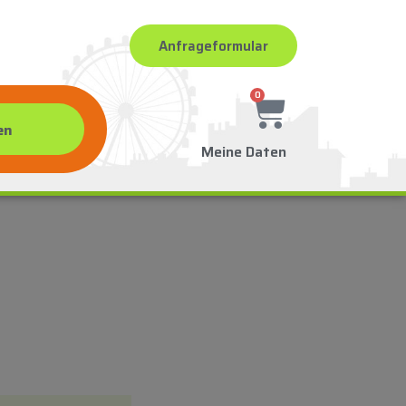
Anfrageformular
0
Meine Daten