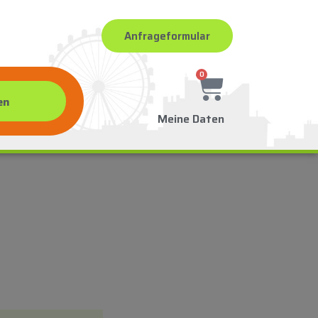
Anfrageformular
0
Meine Daten