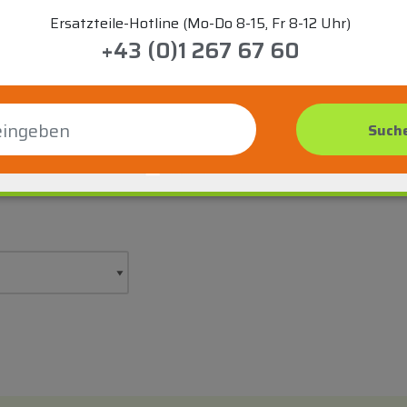
Ersatzteile-Hotline (Mo-Do 8-15, Fr 8-12 Uhr)
+43 (0)1 267 67 60