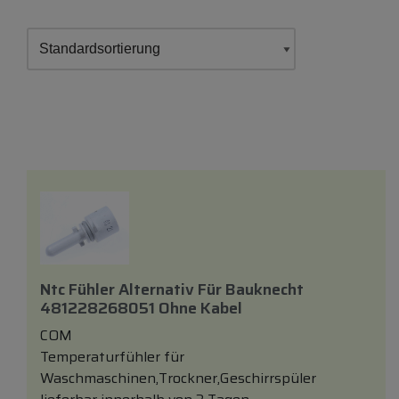
Ntc Fühler Alternativ Für Bauknecht
481228268051 Ohne Kabel
COM
Temperaturfühler für
Waschmaschinen,Trockner,Geschirrspüler