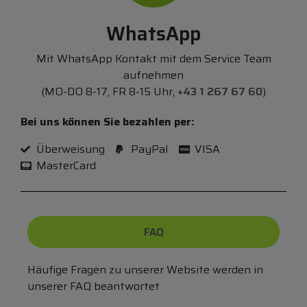
WhatsApp
Mit WhatsApp Kontakt mit dem Service Team
aufnehmen
(MO-DO 8-17, FR 8-15 Uhr,
+43 1 267 67 60
)
Bei uns können Sie bezahlen per:
Überweisung
PayPal
VISA
MasterCard
FAQ
Häufige Fragen zu unserer Website werden in
unserer FAQ beantwortet