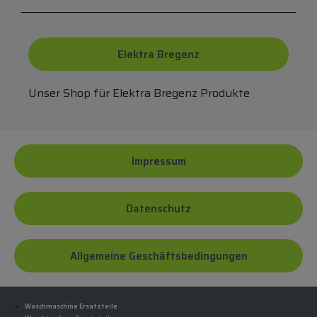
Elektra Bregenz
Unser Shop für Elektra Bregenz Produkte
Impressum
Datenschutz
Allgemeine Geschäftsbedingungen
Waschmaschine Ersatzteile