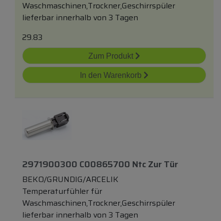
Waschmaschinen,Trockner,Geschirrspüler
lieferbar innerhalb von 3 Tagen
29.83
Zum Produkt
In den Warenkorb
2971900300 C00865700 Ntc Zur Tür
BEKO/GRUNDIG/ARCELIK
Temperaturfühler für
Waschmaschinen,Trockner,Geschirrspüler
lieferbar innerhalb von 3 Tagen