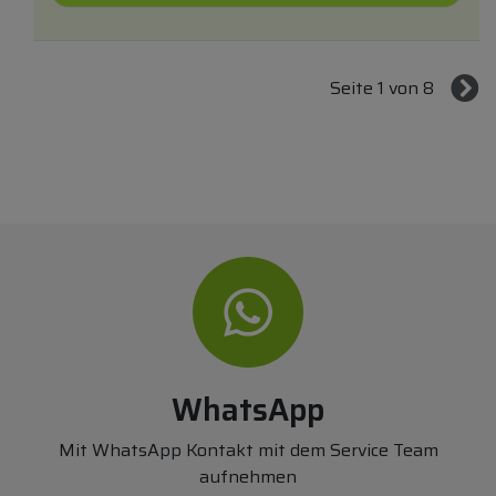
Seite 1 von 8
WhatsApp
Mit WhatsApp Kontakt mit dem Service Team
aufnehmen