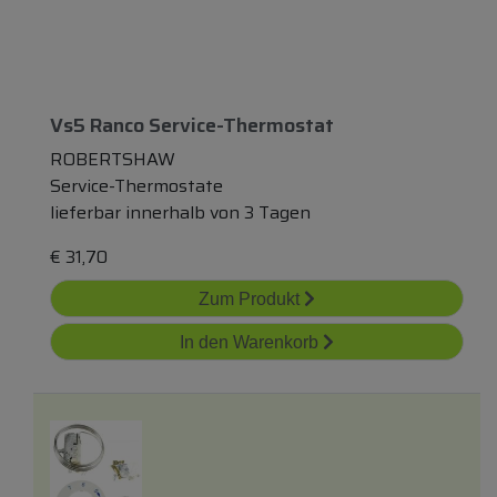
Vs5 Ranco Service-Thermostat
ROBERTSHAW
Service-Thermostate
lieferbar innerhalb von 3 Tagen
€
31,70
Zum Produkt
In den Warenkorb