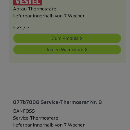
Abtau Thermostate
lieferbar innerhalb von 7 Wochen
€
24,43
Zum Produkt
In den Warenkorb
077b7008 Service-Thermostat Nr. 8
DANFOSS
Service-Thermostate
lieferbar innerhalb von 7 Wochen