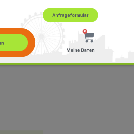
Anfrageformular
0
Meine Daten