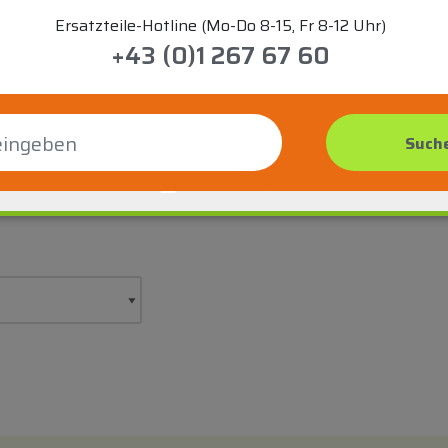
Ersatzteile-Hotline (Mo-Do 8-15, Fr 8-12 Uhr)
+43 (0)1 267 67 60