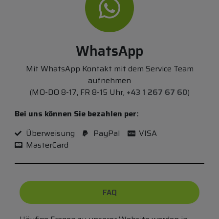
WhatsApp
Mit WhatsApp Kontakt mit dem Service Team
aufnehmen
(MO-DO 8-17, FR 8-15 Uhr,
+43 1 267 67 60
)
Bei uns können Sie bezahlen per:
Überweisung
PayPal
VISA
MasterCard
FAQ