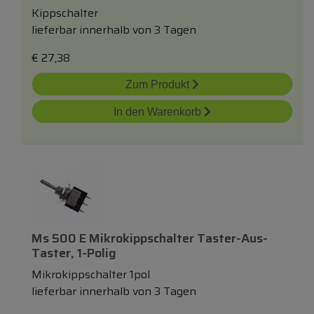
Kippschalter
lieferbar innerhalb von 3 Tagen
€
27,38
Zum Produkt
In den Warenkorb
Ms 500 E Mikrokippschalter Taster-Aus-
Taster, 1-Polig
Mikrokippschalter 1pol
lieferbar innerhalb von 3 Tagen