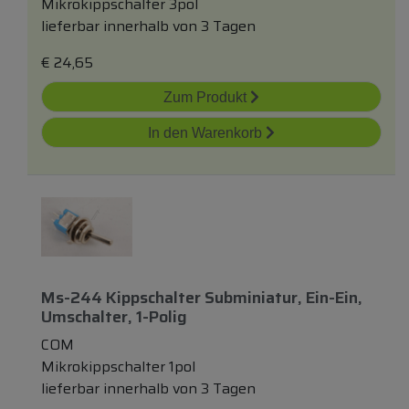
Mikrokippschalter 3pol
lieferbar innerhalb von 3 Tagen
€
24,65
Zum Produkt
In den Warenkorb
Ms-244 Kippschalter Subminiatur, Ein-Ein,
Umschalter, 1-Polig
COM
Mikrokippschalter 1pol
lieferbar innerhalb von 3 Tagen