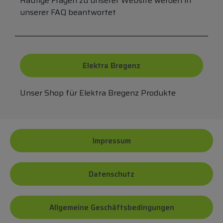
Häufige Fragen zu unserer Website werden in
unserer FAQ beantwortet
Elektra Bregenz
Unser Shop für Elektra Bregenz Produkte
Impressum
Datenschutz
Allgemeine Geschäftsbedingungen