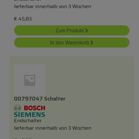
lieferbar innerhalb von 3 Wochen
€
45,83
Zum Produkt
In den Warenkorb
00797047 Schalter
Endschalter
lieferbar innerhalb von 3 Wochen