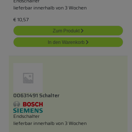
Endschalter
lieferbar innerhalb von 3 Wochen
€
10,57
Zum Produkt
In den Warenkorb
00631491 Schalter
Endschalter
lieferbar innerhalb von 3 Wochen