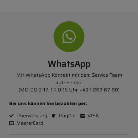
WhatsApp
Mit WhatsApp Kontakt mit dem Service Team
aufnehmen
(MO-DO 8-17, FR 8-15 Uhr,
+43 1 267 67 60
)
Bei uns können Sie bezahlen per:
Überweisung
PayPal
VISA
MasterCard