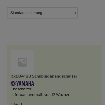
Kx604180 Schubladenendschalter
Endschalter
lieferbar innerhalb von 12 Wochen
€
14,21