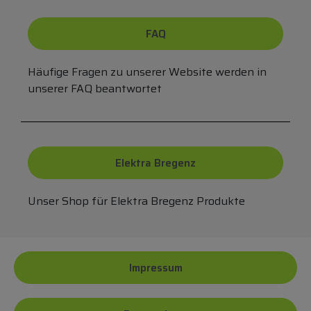
FAQ
Häufige Fragen zu unserer Website werden in
unserer FAQ beantwortet
Elektra Bregenz
Unser Shop für Elektra Bregenz Produkte
Impressum