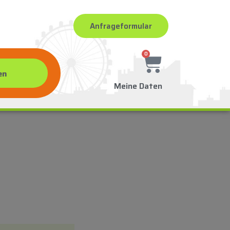
Anfrageformular
0
Meine Daten