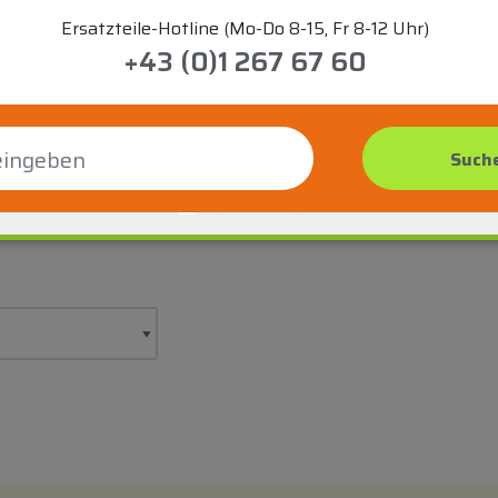
Ersatzteile-Hotline (Mo-Do 8-15, Fr 8-12 Uhr)
+43 (0)1 267 67 60