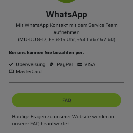
WhatsApp
Mit WhatsApp Kontakt mit dem Service Team
aufnehmen
(MO-DO 8-17, FR 8-15 Uhr,
+43 1 267 67 60
)
Bei uns können Sie bezahlen per:
Überweisung
PayPal
VISA
MasterCard
FAQ
Häufige Fragen zu unserer Website werden in
unserer FAQ beantwortet