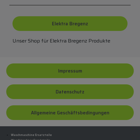
Elektra Bregenz
Unser Shop für Elektra Bregenz Produkte
Impressum
Datenschutz
Allgemeine Geschäftsbedingungen
Waschmaschine Ersatzteile