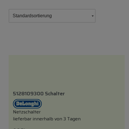
5128109300 Schalter
Netzschalter
lieferbar innerhalb von 3 Tagen