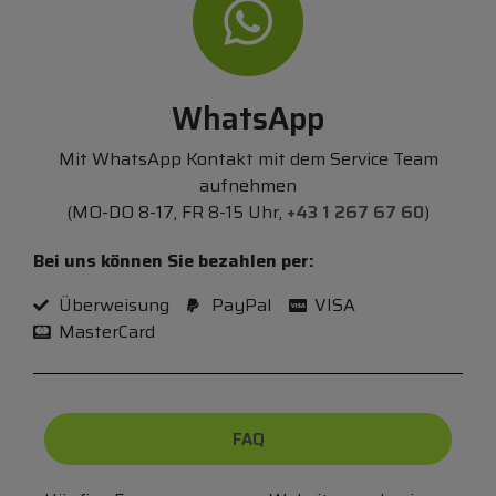
WhatsApp
Mit WhatsApp Kontakt mit dem Service Team
aufnehmen
(MO-DO 8-17, FR 8-15 Uhr,
+43 1 267 67 60
)
Bei uns können Sie bezahlen per:
Überweisung
PayPal
VISA
MasterCard
FAQ