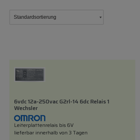
6vdc 12a-250vac G2rl-14 6dc Relais 1
Wechsler
Leiterplattenrelais bis 6V
lieferbar innerhalb von 3 Tagen