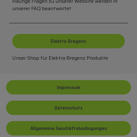
Häufige Fragen zu unserer Website werden in
unserer FAQ beantwortet
Elektra Bregenz
Unser Shop für Elektra Bregenz Produkte
Impressum
Datenschutz
Allgemeine Geschäftsbedingungen